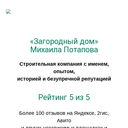
Построим дом под ключ за 200 дней
«Загородный дом»
Михаила Потапова
Строительная компания с именем,
опытом,
историей и безупречной репутацией
Рейтинг 5 из 5
Более 100 отзывов на Яндексе, 2гис,
Авито