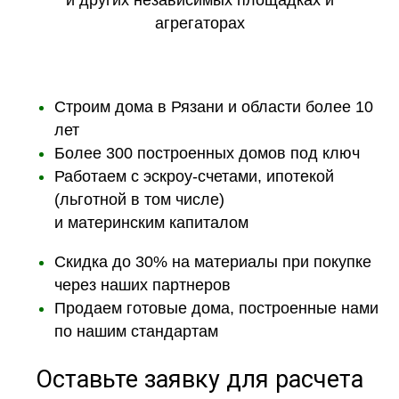
и других независимых площадках и
агрегаторах
Строим дома в Рязани и области более 10
лет
Более 300 построенных домов под ключ
Работаем с эскроу-счетами, ипотекой
(льготной в том числе)
и материнским капиталом
Скидка до 30% на материалы при покупке
через наших партнеров
Продаем готовые дома, построенные нами
по нашим стандартам
Оставьте заявку для расчета