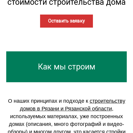
стоимости строительства дома
Оставить заявку
Как мы строим
О наших принципах и подходе к
строительству
домов в Рязани и Рязанской области
,
используемых материалах, уже построенных
домах (описания, много фотографий и видео-
обзоры) и многом другом, что касается стройки