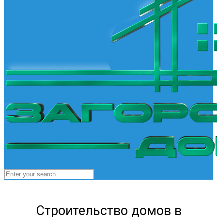
Строительство домов в