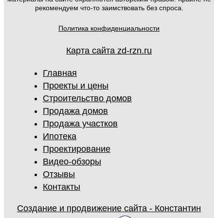
рекомендуем что-то заимствовать без спроса.
Политика конфиденциальности
Карта сайта zd-rzn.ru
Главная
Проекты и цены
Строительство домов
Продажа домов
Продажа участков
Ипотека
Проектирование
Видео-обзоры
Отзывы
Контакты
Создание и продвижение сайта - Константин