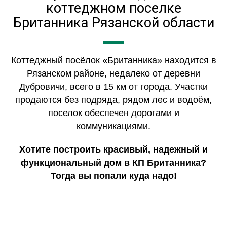
коттеджном поселке
Британника Рязанской области
Коттеджный посёлок «Британника» находится в
Рязанском районе, недалеко от деревни
Дубровичи, всего в 15 км от города. Участки
продаются без подряда, рядом лес и водоём,
поселок обеспечен дорогами и
коммуникациями.
Хотите построить красивый, надежный и
функциональный дом в КП Британника?
Тогда вы попали куда надо!