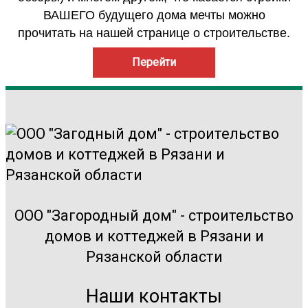
ВАШЕГО будущего дома мечты можно
прочитать на нашей странице о строительстве.
Перейти
ООО "Загородный дом" - строительство
домов и коттеджей в Рязани и
Рязанской области
Наши контакты