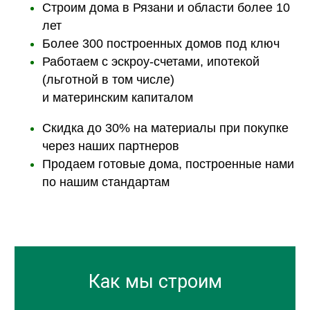
Строим дома в Рязани и области более 10
лет
Более 300 построенных домов под ключ
Работаем с эскроу-счетами, ипотекой
(льготной в том числе)
и материнским капиталом
Скидка до 30% на материалы при покупке
через наших партнеров
Продаем готовые дома, построенные нами
по нашим стандартам
Как мы строим