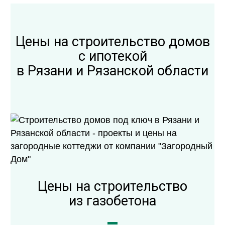
Цены на строительство домов
с ипотекой
в Рязани и Рязанской области
Цены на строительство
из газобетона