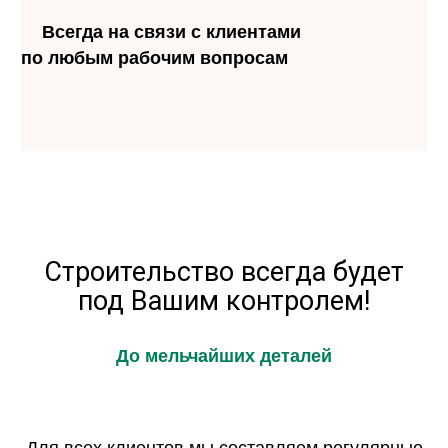
Всегда на связи с клиентами
по любым рабочим вопросам
Строительство всегда будет
под Вашим контролем!
До мельчайших деталей