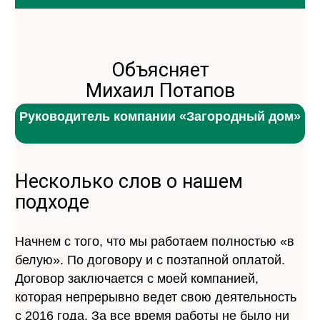
Объясняет
Михаил Потапов
Руководитель компании «Загородный дом»
Несколько слов о нашем
подходе
Начнем с того, что мы работаем полностью «в
белую». По договору и с поэтапной оплатой.
Договор заключается с моей компанией,
которая непрерывно ведет свою деятельность
с 2016 года. За все время работы не было ни