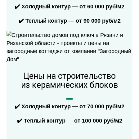
✔️ Холодный контур — от 60 000 руб/м2
✔️ Теплый контур — от 90 000 руб/м2
Цены на строительство
из керамических блоков
✔️ Холодный контур — от 70 000 руб/м2
✔️ Теплый контур — от 100 000 руб/м2