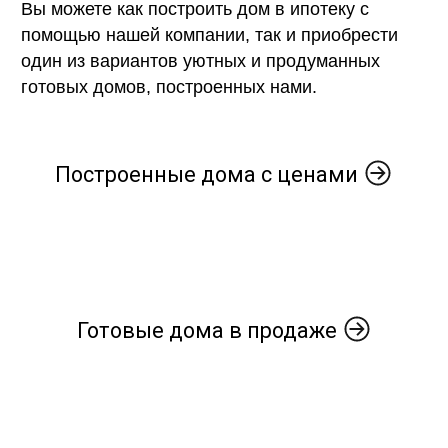
Вы можете как построить дом в ипотеку с
помощью нашей компании, так и приобрести
один из вариантов уютных и продуманных
готовых домов, построенных нами.
Построенные дома с ценами
Готовые дома в продаже