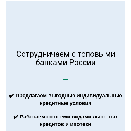
Сотрудничаем с топовыми
банками России
✔️ Предлагаем выгодные индивидуальные
кредитные условия
✔️ Работаем со всеми видами льготных
кредитов и ипотеки