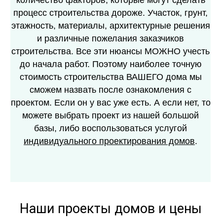
количество факторов, которые могут сделать
процесс строительства дороже. Участок, грунт,
этажность, материалы, архитектурные решения
и различные пожелания заказчиков
строительства. Все эти нюансы МОЖНО учесть
до начала работ. Поэтому наиболее точную
стоимость строительства ВАШЕГО дома мы
сможем назвать после ознакомления с
проектом. Если он у вас уже есть. А если нет, то
можете выбрать проект из нашей большой
базы, либо воспользоваться услугой
индивидуального проектирования домов
.
Наши проекты домов и цены