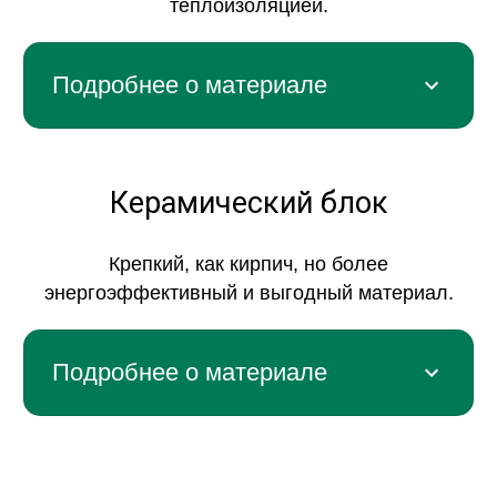
теплоизоляцией.
Подробнее о материале
Керамический блок
Крепкий, как кирпич, но более
энергоэффективный и выгодный материал.
Подробнее о материале