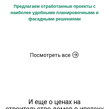
Предлагаем отработанные проекты с
наиболее удобными планировочными и
фасадными решениями
Посмотреть все
И еще о ценах на
строительство домов в ипотеку