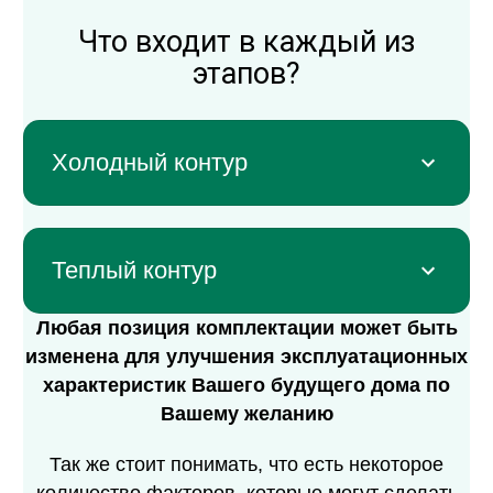
Что входит в каждый из
этапов?
Холодный контур
Теплый контур
Любая позиция комплектации может быть
изменена для улучшения эксплуатационных
характеристик Вашего будущего дома по
Вашему желанию
Так же стоит понимать, что есть некоторое