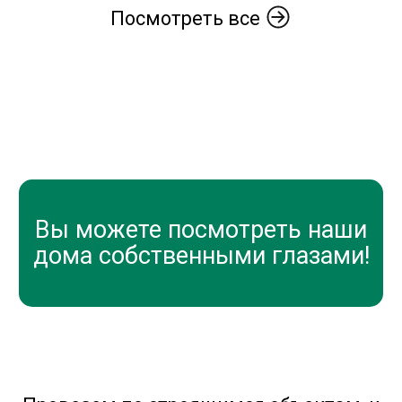
Посмотреть все
Вы можете посмотреть наши
дома собственными глазами!