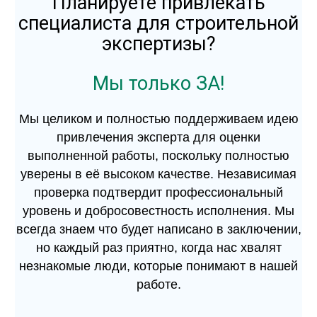
Планируете привлекать
специалиста для строительной
экспертизы?
Мы только ЗА!
Мы целиком и полностью поддерживаем идею
привлечения эксперта для оценки
выполненной работы, поскольку полностью
уверены в её высоком качестве. Независимая
проверка подтвердит профессиональный
уровень и добросовестность исполнения. Мы
всегда знаем что будет написано в заключении,
но каждый раз приятно, когда нас хвалят
незнакомые люди, которые понимают в нашей
работе.