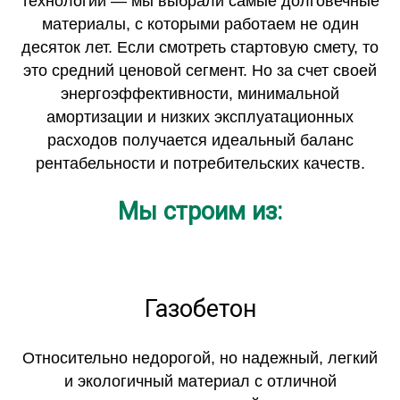
технологий — мы выбрали самые долговечные
материалы, с которыми работаем не один
десяток лет. Если смотреть стартовую смету, то
это средний ценовой сегмент. Но за счет своей
энергоэффективности, минимальной
амортизации и низких эксплуатационных
расходов получается идеальный баланс
рентабельности и потребительских качеств.
Мы строим из:
Газобетон
Относительно недорогой, но надежный, легкий
и экологичный материал с отличной