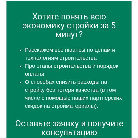
Хотите понять всю
экономику стройки за 5
минут?
Расскажем все нюансы по ценам и
технологиям строительства
Про этапы строительства и порядок
оплаты
О способах снизить расходы на
стройку без потери качества (в том
числе с помощью наших партнерских
скидок на стройматериалы).
Оставьте заявку и получите
консультацию