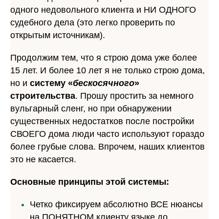
одного недовольного клиента и НИ ОДНОГО
судебного дела (это легко проверить по
открытым источникам).
Продолжим тем, что я строю дома уже более
15 лет. И более 10 лет я не только строю дома,
но и
систему «
бескосячного
»
строительства
. Прошу простить за немного
вульгарный сленг, но при обнаружении
существенных недостатков после постройки
СВОЕГО дома люди часто используют гораздо
более грубые слова. Впрочем, наших клиентов
это не касается.
Основные принципы этой системы:
Четко фиксируем абсолютно ВСЕ нюансы
на ПОНЯТНОМ клиенту языке до