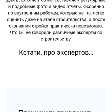
Для всех клиентов мы составляем регулярные
и подробные фото и видео отчеты. Особенно
по внутренним работам, которые не так легко
оценить даже на этапе строительства, а после
окончания стройки практически невозможно.
Что бы не говорили различные эксперты по
строительству.
Кстати, про экспертов…