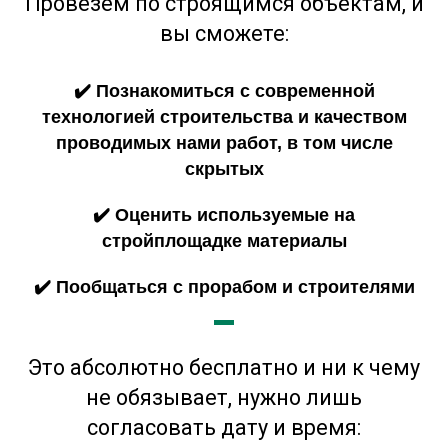
Провезем по строящимся объектам, и
вы сможете:
✔️
Познакомиться
с современной
технологией строительства и качеством
проводимых нами работ, в том числе
скрытых
✔️ Оценить используемые на
стройплощадке материалы
✔️ Пообщаться с прорабом и строителями
Это абсолютно бесплатно и ни к чему
не обязывает, нужно лишь
согласовать дату и время: