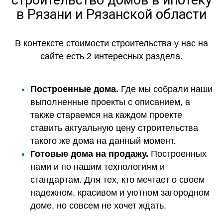
в Рязани и Рязанской области
В контексте стоимости строительства у нас на
сайте есть 2 интересных раздела.
Построенные дома.
Где мы собрали наши
выполненные проекты с описанием, а
также стараемся на каждом проекте
ставить актуальную цену строительства
такого же дома на данный момент.
Готовые дома на продажу.
Построенных
нами и по нашим технологиям и
стандартам. Для тех, кто мечтает о своем
надежном, красивом и уютном загородном
доме, но совсем не хочет ждать.