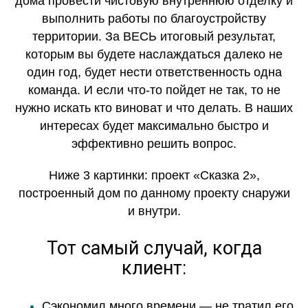
дома провести чистовую внутреннюю отделку и
выполнить работы по благоустройству
территории. За ВЕСЬ итоговый результат,
которым вы будете наслаждаться далеко не
один год, будет нести ответственность одна
команда. И если что-то пойдет не так, то не
нужно искать кто виноват и что делать. В наших
интересах будет максимально быстро и
эффективно решить вопрос.
Ниже 3 картинки: проект «Сказка 2»,
построенный дом по данному проекту снаружи
и внутри.
Тот самый случай, когда
клиент:
Сэкономил много времени — не тратил его