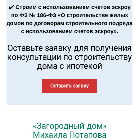
✔️ Строим с использованием счетов эскроу
по ФЗ № 186-ФЗ «О строительстве жилых
домов по договорам строительного подряда
с использованием счетов эскроу».
Оставьте заявку для получения
консультации по строительству
дома с ипотекой
Оставить заявку
«Загородный дом»
Михаила Потапова