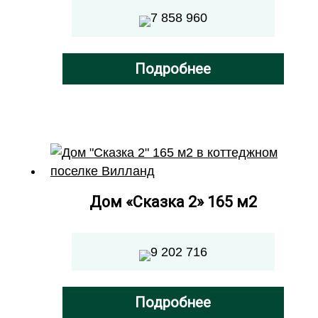
7 858 960
Подробнее
Дом «Сказка 2» 165 м2
9 202 716
Подробнее