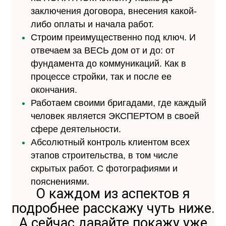
заключения договора, внесения какой-
либо оплаты и начала работ.
Строим преимущественно под ключ. И
отвечаем за ВЕСЬ дом от и до: от
фундамента до коммуникаций. Как в
процессе стройки, так и после ее
окончания.
Работаем своими бригадами, где каждый
человек является ЭКСПЕРТОМ в своей
сфере деятельности.
Абсолютный контроль клиентом всех
этапов строительства, в том числе
скрытых работ. С фотографиями и
пояснениями.
О каждом из аспектов я
подробнее расскажу чуть ниже.
А сейчас давайте покажу уже