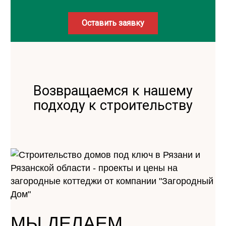
Оставить заявку
Возвращаемся к нашему
подходу к строительству
МЫ ДЕЛАЕМ