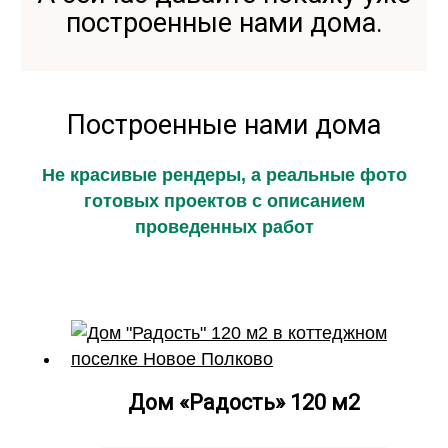
построенные нами дома.
Построенные нами дома
Не красивые рендеры, а реальные фото
готовых проектов с описанием
проведенных работ
Дом «Радость» 120 м2