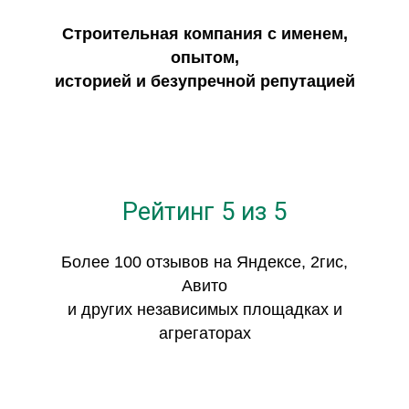
Строительная компания с именем,
опытом,
историей и безупречной репутацией
Рейтинг 5 из 5
Более 100 отзывов на Яндексе, 2гис,
Авито
и других независимых площадках и
агрегаторах