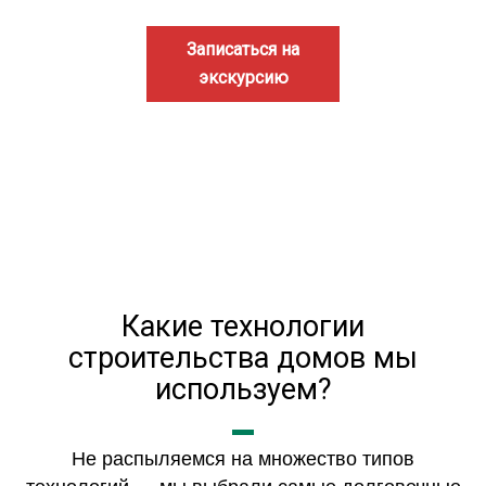
Записаться на
экскурсию
Какие технологии
строительства домов мы
используем?
Не распыляемся на множество типов