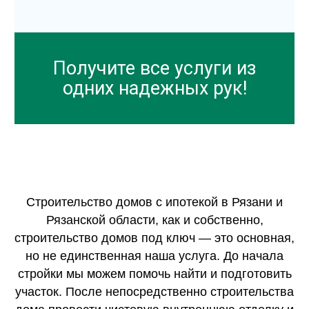
Получите все услуги из
одних надежных рук!
Строительство домов с ипотекой в Рязани и
Рязанской области, как и собственно,
строительство домов под ключ — это основная,
но не единственная наша услуга. До начала
стройки мы можем помочь найти и подготовить
участок. После непосредственно строительства