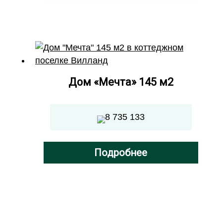
Дом «Мечта» 145 м2
8 735 133
Подробнее