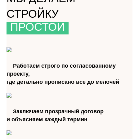
ПОНЯТНОЙ
СТРОЙКУ
ПРОСТОЙ
ПРИЯТНОЙ
Работаем строго по согласованному
проекту,
где детально прописано все до мелочей
Заключаем прозрачный договор
и объясняем каждый термин