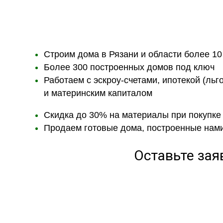
Строим дома в Рязани и области более 10
Более 300 построенных домов под ключ
Работаем с эскроу-счетами, ипотекой (льг
и материнским капиталом
Скидка до 30% на материалы при покупке
Продаем готовые дома, построенные нам
Оставьте зая