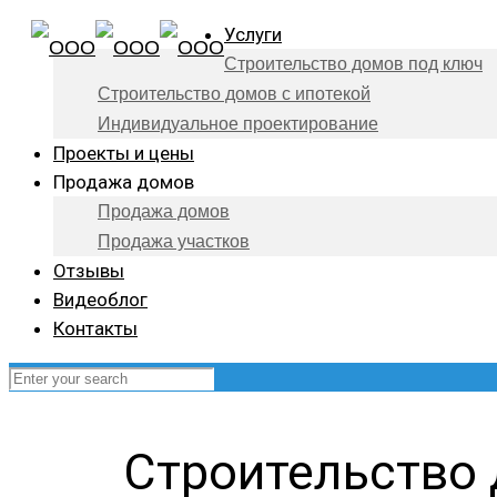
Услуги
Строительство домов под ключ
Строительство домов с ипотекой
Индивидуальное проектирование
Проекты и цены
Продажа домов
Продажа домов
Продажа участков
Отзывы
Видеоблог
Контакты
Строительство 