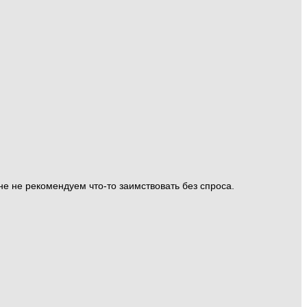
е не рекомендуем что-то заимствовать без спроса.