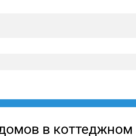
домов в коттеджном