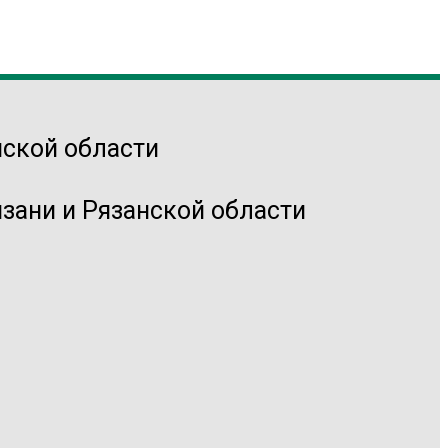
зани и Рязанской области