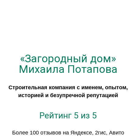
«Загородный дом»
Михаила Потапова
Строительная компания с именем, опытом,
историей и безупречной репутацией
Рейтинг 5 из 5
Более 100 отзывов на Яндексе, 2гис, Авито