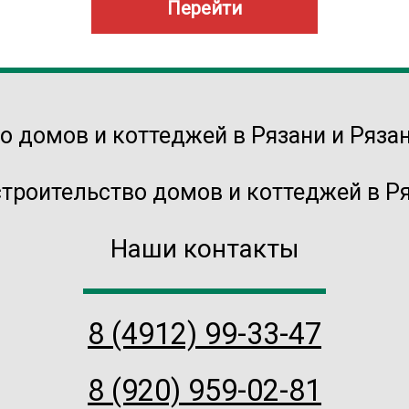
Перейти
строительство домов и коттеджей в Ря
Наши контакты
8 (4912) 99-33-47
8 (920) 959-02-81