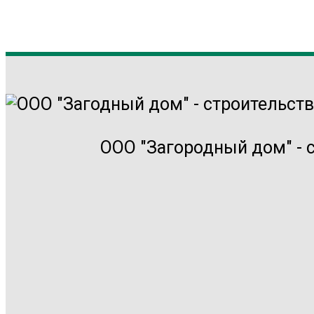
ООО "Загородный дом" - 