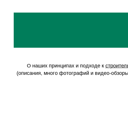
О наших принципах и подходе к
строител
(описания, много фотографий и видео-обзоры