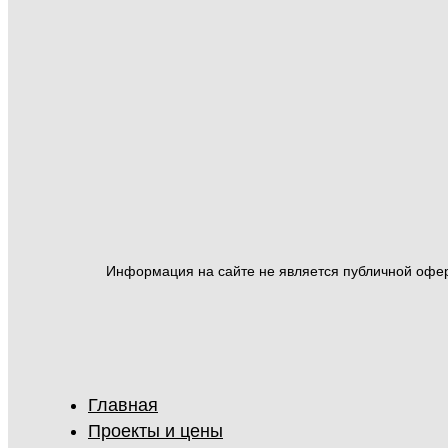
Информация на сайте не является публичной оферт
Главная
Проекты и цены