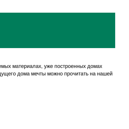
уемых материалах, уже построенных домах
удущего дома мечты можно прочитать на нашей