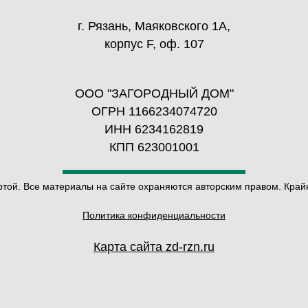
г. Рязань, Маяковского 1А,
корпус F, оф. 107
ООО "ЗАГОРОДНЫЙ ДОМ"
ОГРН 1166234074720
ИНН 6234162819
КПП 623001001
ой. Все материалы на сайте охраняются авторским правом. Крайн
Политика конфиденциальности
Карта сайта zd-rzn.ru