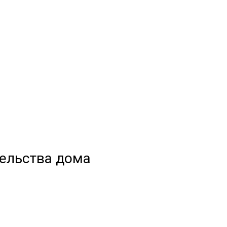
тельства дома