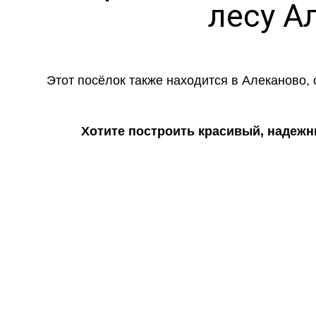
лесу А
Этот посёлок также находится в Алеканово, 
Хотите построить красивый, надежн