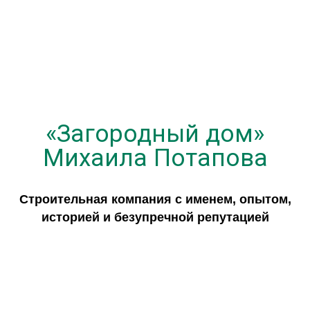
«Загородный дом»
Михаила Потапова
Строительная компания с именем, опытом,
историей и безупречной репутацией