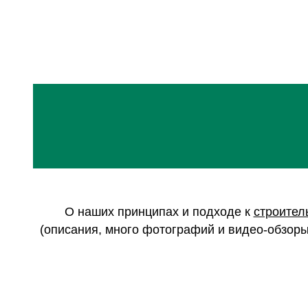
О наших принципах и подходе к
строител
(описания, много фотографий и видео-обзоры