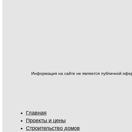
Информация на сайте не является публичной оферт
Главная
Проекты и цены
Строительство домов