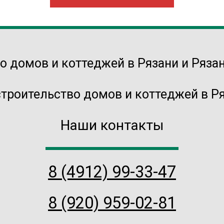
строительство домов и коттеджей в Ря
Наши контакты
8 (4912) 99-33-47
8 (920) 959-02-81