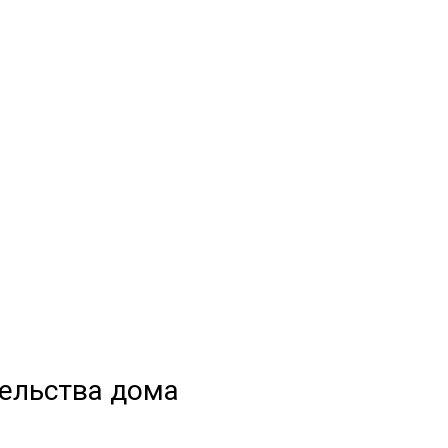
тельства дома