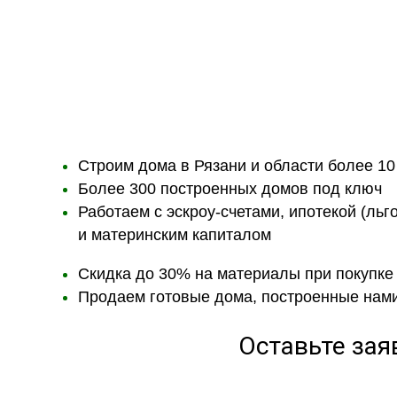
Строим дома в Рязани и области более 10
Более 300 построенных домов под ключ
Работаем с эскроу-счетами, ипотекой (льг
и материнским капиталом
Скидка до 30% на материалы при покупке
Продаем готовые дома, построенные нам
Оставьте зая