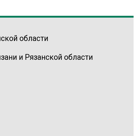
зани и Рязанской области