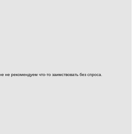
е не рекомендуем что-то заимствовать без спроса.