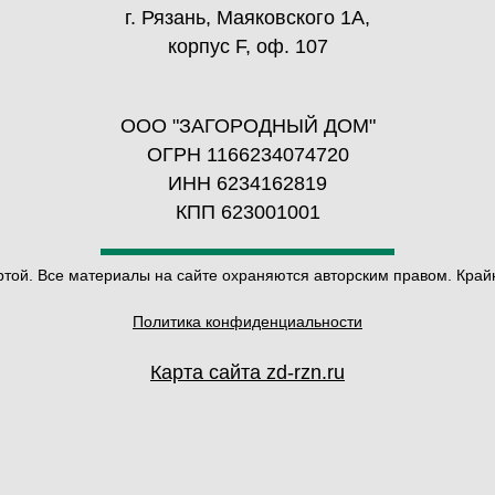
г. Рязань, Маяковского 1А,
корпус F, оф. 107
ООО "ЗАГОРОДНЫЙ ДОМ"
ОГРН 1166234074720
ИНН 6234162819
КПП 623001001
ой. Все материалы на сайте охраняются авторским правом. Крайн
Политика конфиденциальности
Карта сайта zd-rzn.ru