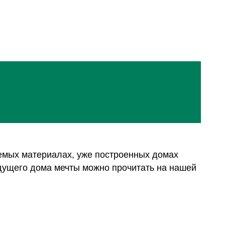
уемых материалах, уже построенных домах
удущего дома мечты можно прочитать на нашей