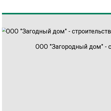
ООО "Загородный дом" - 