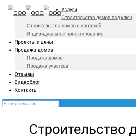
Услуги
Строительство домов под ключ
Строительство домов с ипотекой
Индивидуальное проектирование
Проекты и цены
Продажа домов
Продажа домов
Продажа участков
Отзывы
Видеоблог
Контакты
Строительство 